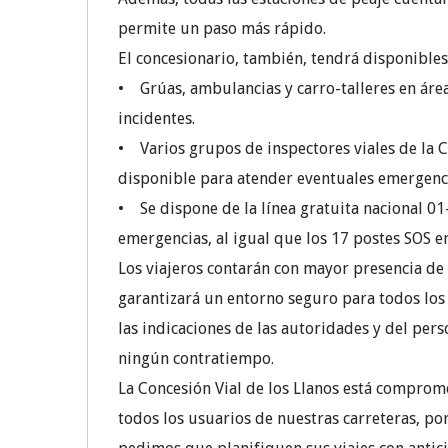
permite un paso más rápido.
El concesionario, también, tendrá disponibles 
• Grúas, ambulancias y carro-talleres en área
incidentes.
• Varios grupos de inspectores viales de la
disponible para atender eventuales emergencia
• Se dispone de la línea gratuita nacional 0
emergencias, al igual que los 17 postes SOS en
Los viajeros contarán con mayor presencia de l
garantizará un entorno seguro para todos los
las indicaciones de las autoridades y del pers
ningún contratiempo.
La Concesión Vial de los Llanos está comprom
todos los usuarios de nuestras carreteras, po