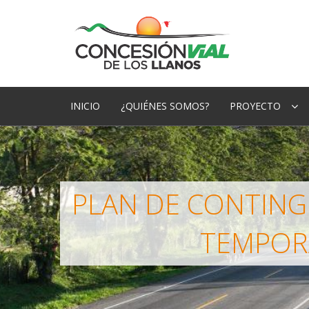
INICIO
¿QUIÉNES SOMOS?
PROYECTO
PLAN DE CONTINGE
TEMPORA