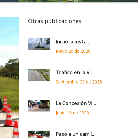
Otras publicaciones
Inició la insta...
Mayo 26 de 2026
Tráfico en la V...
Septiembre 23 de 2025
La Concesión Vi...
Junio 18 de 2025
Paso a un carril...