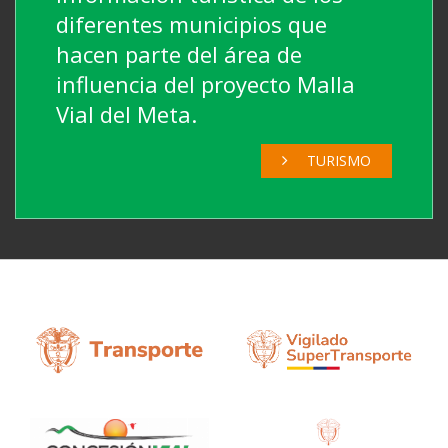
diferentes municipios que
hacen parte del área de
influencia del proyecto Malla
Vial del Meta.
TURISMO