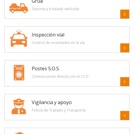
Grúa
Soporte y traslado vehícular
Inspección víal
Control de novedades en la vía
Postes S.O.S.
Comunicación directa con el CCO
Vigilancia y apoyo
Policía de Tránsito y Transporte