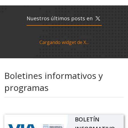
Nuestros últimos posts en
Cargando widget de X...
Boletines informativos y
programas
BOLETÍN