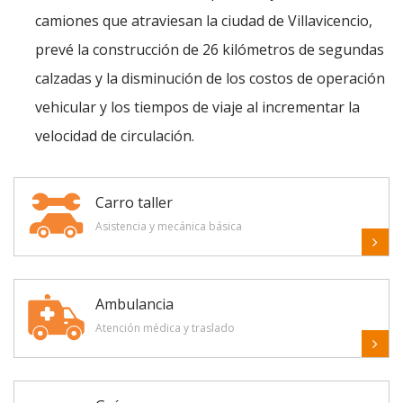
camiones que atraviesan la ciudad de Villavicencio,
prevé la construcción de 26 kilómetros de segundas
calzadas y la disminución de los costos de operación
vehicular y los tiempos de viaje al incrementar la
velocidad de circulación.
Carro taller
Asistencia y mecánica básica
Ambulancia
Atención médica y traslado