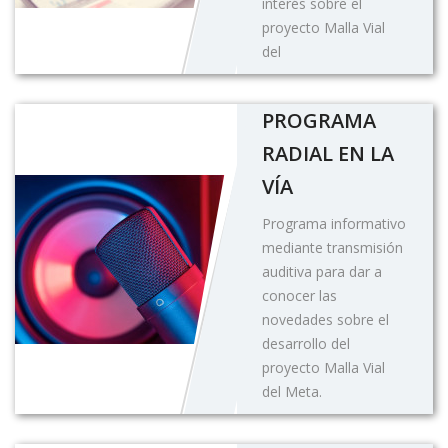
interés sobre el
proyecto Malla Vial
del
PROGRAMA
RADIAL EN LA
VÍA
Programa informativo
mediante transmisión
auditiva para dar a
conocer las
novedades sobre el
desarrollo del
proyecto Malla Vial
del Meta.