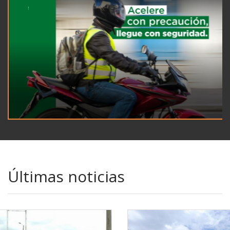
Últimas noticias