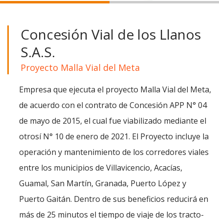
Concesión Vial de los Llanos
S.A.S.
Proyecto Malla Vial del Meta
Empresa que ejecuta el proyecto Malla Vial del Meta,
de acuerdo con el contrato de Concesión APP N° 04
de mayo de 2015, el cual fue viabilizado mediante el
otrosí N° 10 de enero de 2021. El Proyecto incluye la
operación y mantenimiento de los corredores viales
entre los municipios de Villavicencio, Acacías,
Guamal, San Martín, Granada, Puerto López y
Puerto Gaitán. Dentro de sus beneficios reducirá en
más de 25 minutos el tiempo de viaje de los tracto-