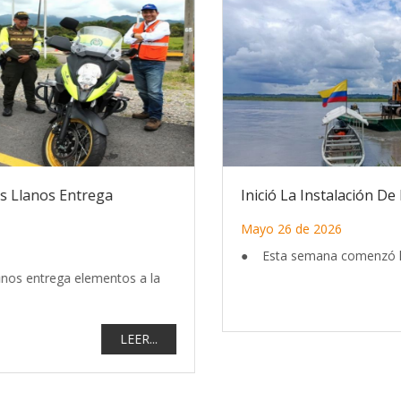
Inició La Instalación De Paneles De Concreto Par...
Mayo 26 de 2026
● Esta semana comenzó la instalación de 138 pa...
LEER...